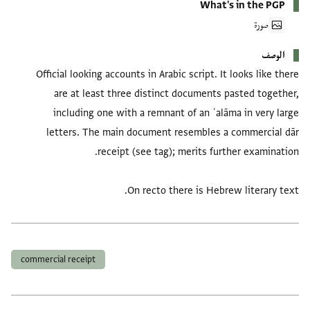
What's in the PGP
صورة
الوصف
Official looking accounts in Arabic script. It looks like there
are at least three distinct documents pasted together,
including one with a remnant of an ʿalāma in very large
letters. The main document resembles a commercial dār
On recto there is Hebrew literary text.
العلامات
commercial receipt