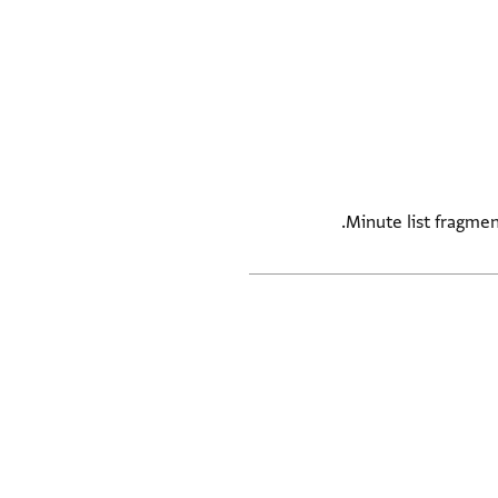
Minute list fragme