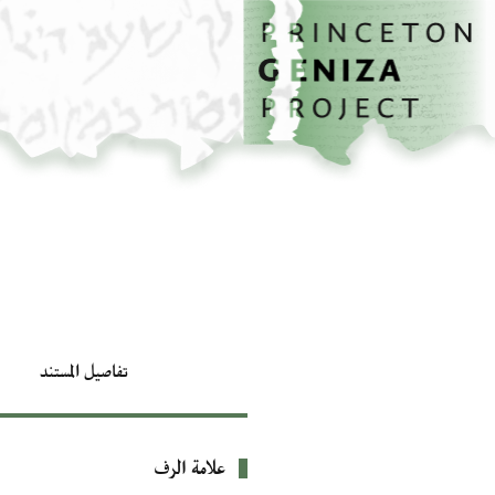
الصفحة الرئيسية
تخطي إلى المحتوى الرئيسي
تفاصيل المستند
علامة الرف
بيانات التعريف