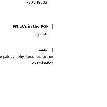
T-S AS 185.321
What's in the PGP
صورة
الوصف
the paleography. Requires further
examination.
العلامات