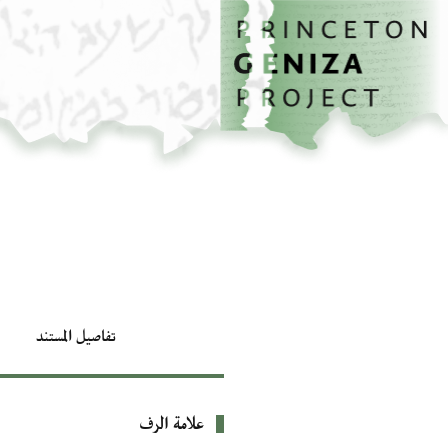
الصفحة الرئيسية
تخطي إلى المحتوى الرئيسي
تفاصيل المستند
علامة الرف
بيانات التعريف