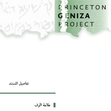
الصفحة الرئيسية
تخطي إلى المحتوى الرئيسي
تفاصيل المستند
علامة الرف
بيانات التعريف