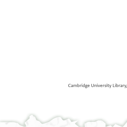
°
°
Cambridge University Library,