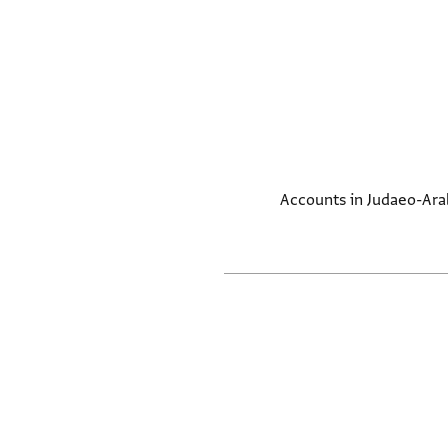
Accounts in Judaeo-Arabi