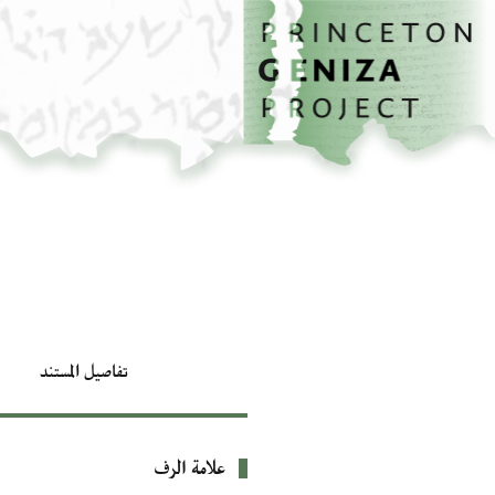
الصفحة الرئيسية
تخطي إلى المحتوى الرئيسي
تفاصيل المستند
علامة الرف
بيانات التعريف