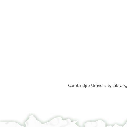
°
°
Cambridge University Library,