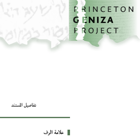
الصفحة الرئيسية
تخطي إلى المحتوى الرئيسي
تفاصيل المستند
علامة الرف
بيانات التعريف