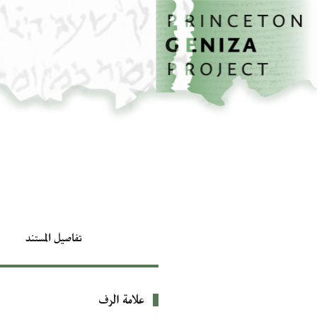
الصفحة الرئيسية
تخطي إلى المحتوى الرئيسي
تفاصيل المستند
علامة الرف
بيانات التعريف