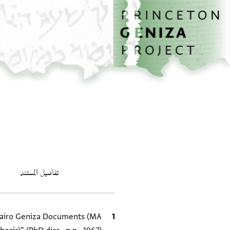
الصفحة الرئيسية
تخطي إلى المحتوى الرئيسي
تفاصيل المستند
الاقتباس المرجعي
 Cairo Geniza Documents (MA