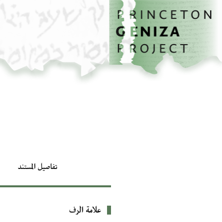
الصفحة الرئيسية
تخطي إلى المحتوى الرئيسي
تفاصيل المستند
علامة الرف
بيانات التعريف