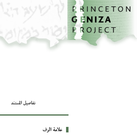
الصفحة الرئيسية
تخطي إلى المحتوى الرئيسي
تفاصيل المستند
علامة الرف
بيانات التعريف