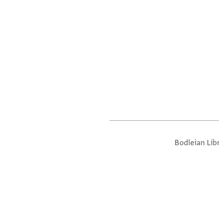
Bodleian Lib