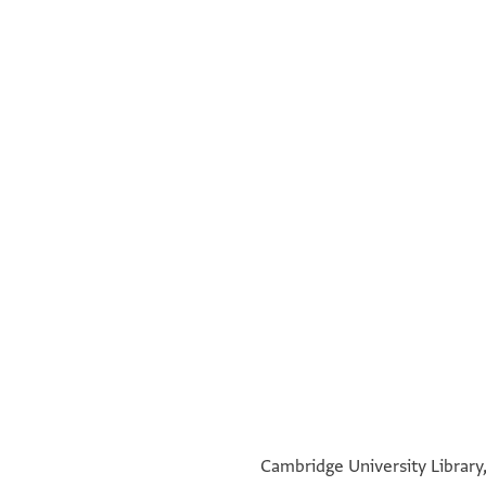
°
°
Cambridge University Library,