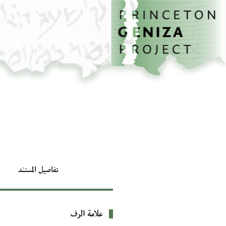
الصفحة الرئيسية
تخطي إلى المحتوى الرئيسي
تفاصيل المستند
علامة الرف
بيانات التعريف