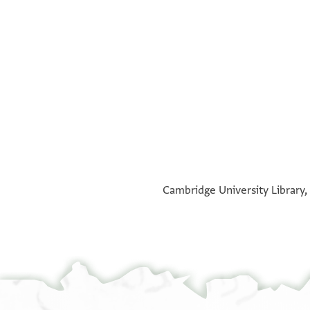
°
°
Cambridge University Library,