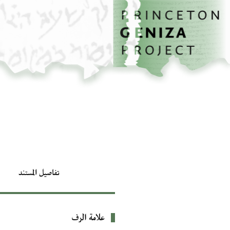
الصفحة الرئيسية
تخطي إلى المحتوى الرئيسي
تفاصيل المستند
علامة الرف
بيانات التعريف