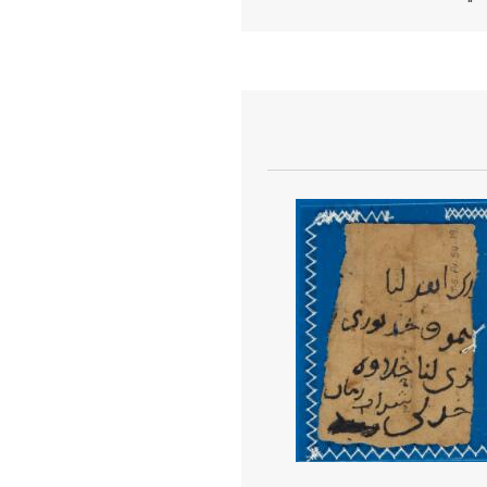
عرض تفاصيل المستند