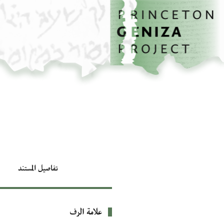
الصفحة الرئيسية
تخطي إلى المحتوى الرئيسي
تفاصيل المستند
علامة الرف
بيانات التعريف