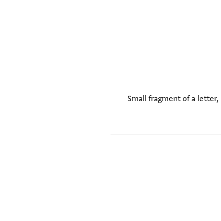
Small fragment of a letter,