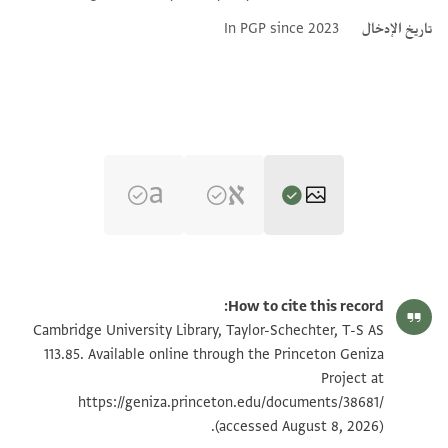
تاريخ الإدخال
In PGP since 2023
T-S AS 113.85 1r
تكبير و تدوير
How to cite this record:
T-S AS 113.85 1v
تكبير و تدوير
Cambridge University Library, Taylor-Schechter, T-S AS
113.85. Available online through the Princeton Geniza
Project at
بيان أذونات الصورة
https://geniza.princeton.edu/documents/38681/
(accessed August 8, 2026).