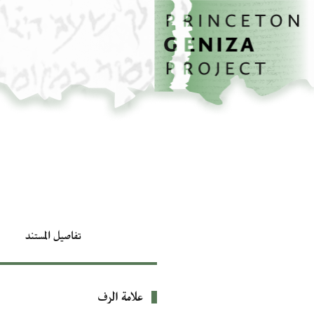
الصفحة الرئيسية
تخطي إلى المحتوى الرئيسي
تفاصيل المستند
علامة الرف
بيانات التعريف