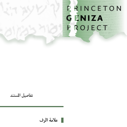
الصفحة الرئيسية
تخطي إلى المحتوى الرئيسي
تفاصيل المستند
علامة الرف
بيانات التعريف