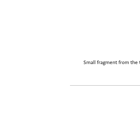
Small fragment from the to