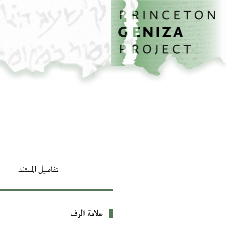
الصفحة الرئيسية
تخطي إلى المحتوى الرئيسي
تفاصيل المستند
علامة الرف
بيانات التعريف