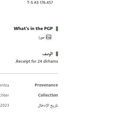
T-S AS 176.457
What's in the PGP
صورة
الوصف
Receipt for 24 dirhams.
eniza
Provenance
Additional metadata
chter
Collection
تاريخ الإدخال
 2023