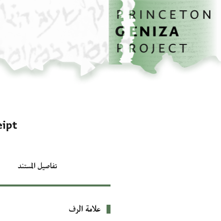
الصفحة الرئيسية
تخطي إلى المحتوى الرئيسي
eipt
تفاصيل المستند
علامة الرف
بيانات التعريف