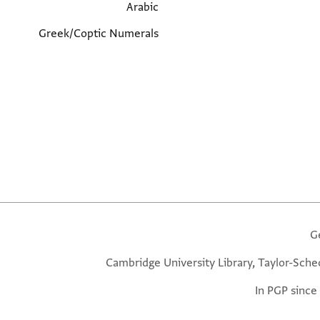
Arabic
Greek/Coptic Numerals
G
Cambridge University Library, Taylor-Sche
In PGP since