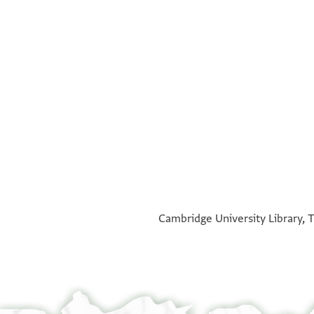
°
°
Cambridge University Library, T