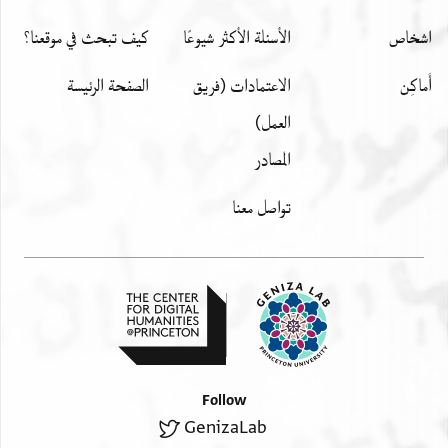
اشخاص
الأسئلة الأكثر شيوعًا
كيف تبحث في موقعنا؟
أَماكِن
الاعتمادات (فريق
الصفحة الرئيسة
العمل)
المصادر
تواصل معنا
Follow
GenizaLab