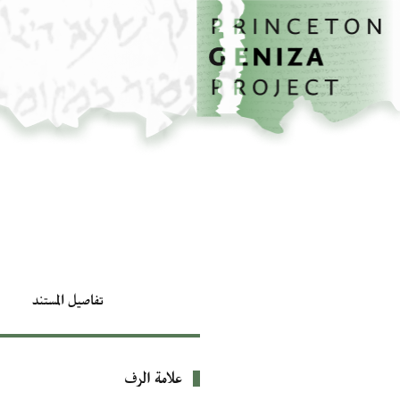
الصفحة الرئيسية
تخطي إلى المحتوى الرئيسي
تفاصيل المستند
علامة الرف
بيانات التعريف