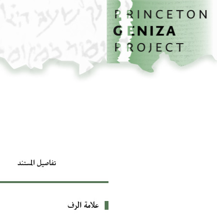
الصفحة الرئيسية
تخطي إلى المحتوى الرئيسي
تفاصيل المستند
علامة الرف
بيانات التعريف