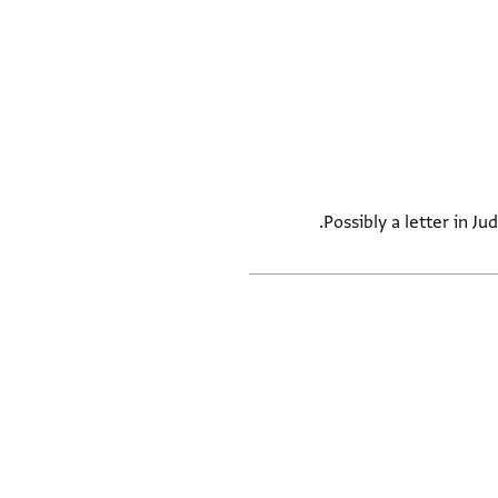
Possibly a letter in J