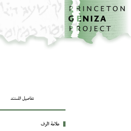
الصفحة الرئيسية
تخطي إلى المحتوى الرئيسي
تفاصيل المستند
علامة الرف
بيانات التعريف