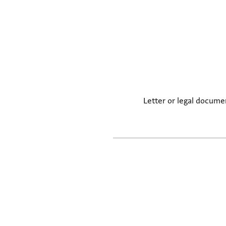
Letter or legal docume