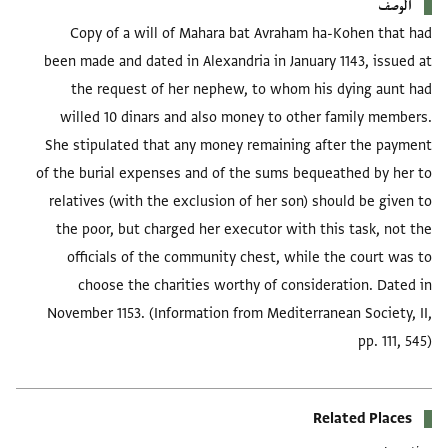
الوصف
Copy of a will of Mahara bat Avraham ha-Kohen that had
been made and dated in Alexandria in January 1143, issued at
the request of her nephew, to whom his dying aunt had
willed 10 dinars and also money to other family members.
She stipulated that any money remaining after the payment
of the burial expenses and of the sums bequeathed by her to
relatives (with the exclusion of her son) should be given to
the poor, but charged her executor with this task, not the
officials of the community chest, while the court was to
choose the charities worthy of consideration. Dated in
November 1153. (Information from Mediterranean Society, II,
pp. 111, 545)
Related Places