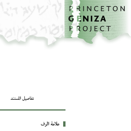
الصفحة الرئيسية
تخطي إلى المحتوى الرئيسي
تفاصيل المستند
علامة الرف
بيانات التعريف