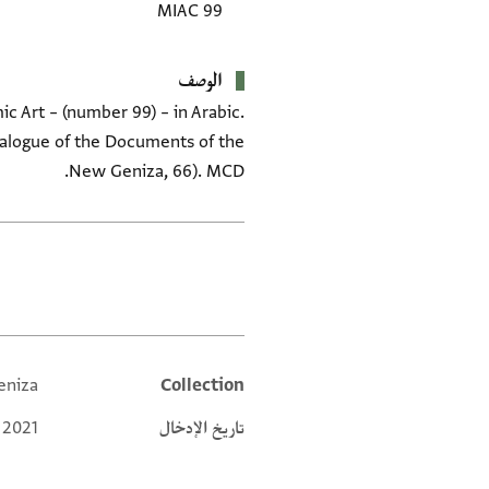
MIAC 99
الوصف
 Art – (number 99) – in Arabic.
talogue of the Documents of the
New Geniza, 66). MCD.
العلامات
niza'
Collection
Additional metadata
تاريخ الإدخال
 2021