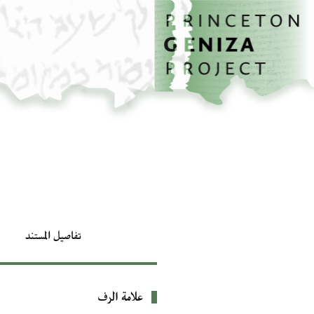
الصفحة الرئيسية
تخطي إلى المحتوى الرئيسي
تفاصيل المستند
علامة الرف
بيانات التعريف