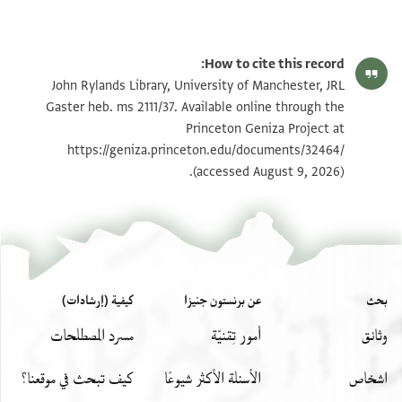
How to cite this record:
John Rylands Library, University of Manchester, JRL
Gaster heb. ms 2111/37. Available online through the
Princeton Geniza Project at
https://geniza.princeton.edu/documents/32464/
(accessed August 9, 2026).
بحث
عن برنستون جنيزا
كيفية (إرشادات)
وثائق
أمور تِقنيّة
مسرد المصطلحات
اشخاص
الأسئلة الأكثر شيوعًا
كيف تبحث في موقعنا؟