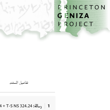
الصفحة الرئيسية
تخطي إلى المحتوى الرئيسي
تفاصيل المستند
1
رسالة
T-S NS 324.24
+
4