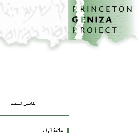
الصفحة الرئيسية
تخطي إلى المحتوى الرئيسي
تفاصيل المستند
علامة الرف
بيانات التعريف