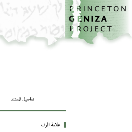
الصفحة الرئيسية
تخطي إلى المحتوى الرئيسي
تفاصيل المستند
علامة الرف
بيانات التعريف