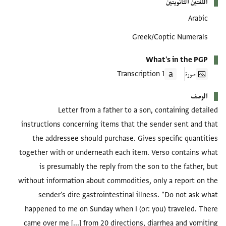
اللغتين الثانويتين
Arabic
Greek/Coptic Numerals
What's in the PGP
صورة
1 Transcription
الوصف
Letter from a father to a son, containing detailed
instructions concerning items that the sender sent and that
the addressee should purchase. Gives specific quantities
together with or underneath each item. Verso contains what
is presumably the reply from the son to the father, but
without information about commodities, only a report on the
sender's dire gastrointestinal illness. "Do not ask what
happened to me on Sunday when I (or: you) traveled. There
came over me [...] from 20 directions, diarrhea and vomiting