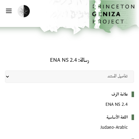
لصفحة الرئيسية
خطي إلى المحتوى الرئيسي
تفعيل الوضع المظلم
فتح 
رسالة: ENA NS 2.4
رسالة
ENA NS 2.4
بيانات التعريف
علامة الرف
ENA NS 2.4
اللغة الأساسية
Judaeo-Arabic