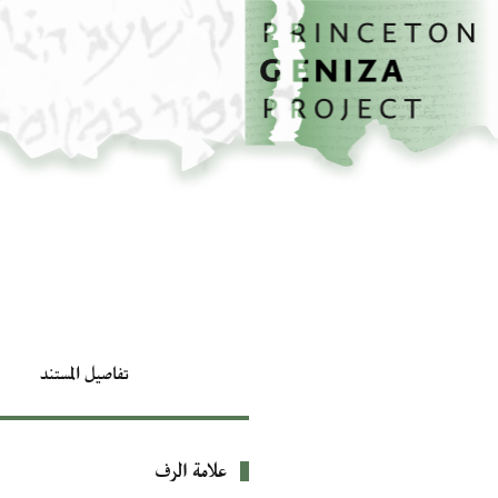
الصفحة الرئيسية
تخطي إلى المحتوى الرئيسي
تفاصيل المستند
علامة الرف
بيانات التعريف