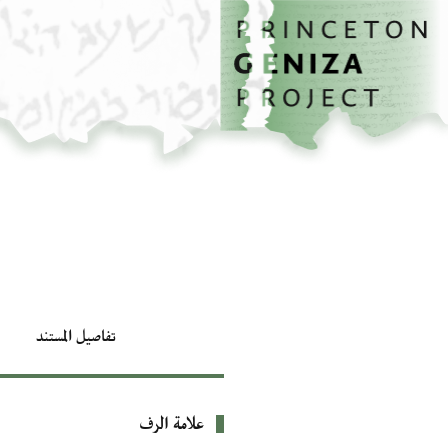
الصفحة الرئيسية
تخطي إلى المحتوى الرئيسي
تفاصيل المستند
علامة الرف
بيانات التعريف