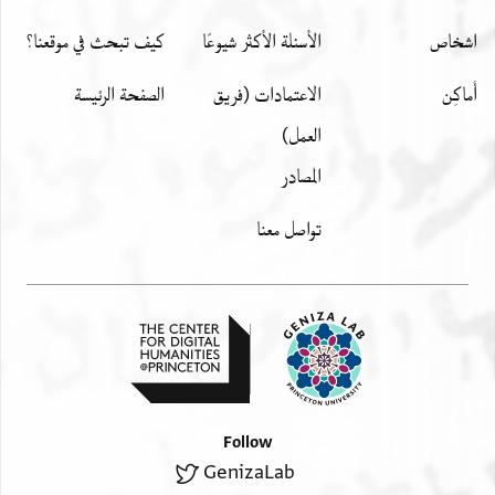
اشخاص
الأسئلة الأكثر شيوعًا
كيف تبحث في موقعنا؟
أَماكِن
الاعتمادات (فريق
الصفحة الرئيسة
العمل)
المصادر
تواصل معنا
Follow
GenizaLab