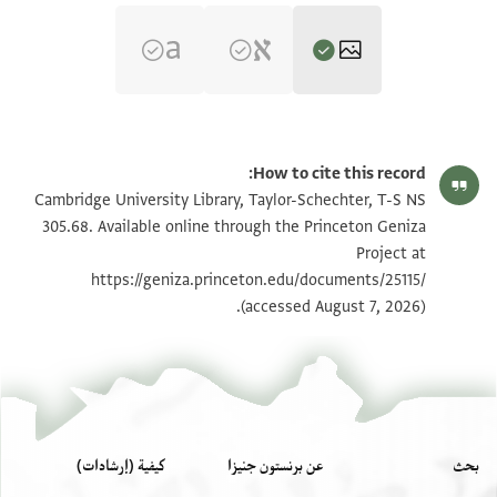
T-S NS 305.68 1r
تكبير و تدوير
How to cite this record:
T-S NS 305.68 1v
تكبير و تدوير
Cambridge University Library, Taylor-Schechter, T-S NS
305.68. Available online through the Princeton Geniza
Project at
بيان أذونات الصورة
https://geniza.princeton.edu/documents/25115/
(accessed August 7, 2026).
بحث
عن برنستون جنيزا
كيفية (إرشادات)