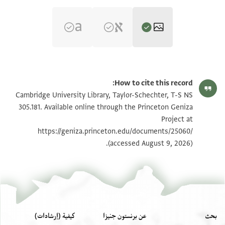
T-S NS 305.181 1r
تكبير و تدوير
How to cite this record:
T-S NS 305.181 1v
تكبير و تدوير
Cambridge University Library, Taylor-Schechter, T-S NS
305.181. Available online through the Princeton Geniza
Project at
بيان أذونات الصورة
https://geniza.princeton.edu/documents/25060/
(accessed August 9, 2026).
بحث
عن برنستون جنيزا
كيفية (إرشادات)