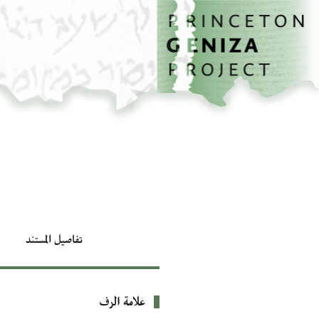
الصفحة الرئيسية
تخطي إلى المحتوى الرئيسي
تفاصيل المستند
علامة الرف
بيانات التعريف