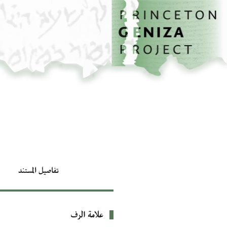
الصفحة الرئيسية
تخطي إلى المحتوى الرئيسي
تفاصيل المستند
علامة الرف
بيانات التعريف