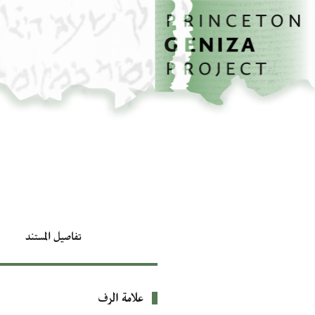
الصفحة الرئيسية
تخطي إلى المحتوى الرئيسي
تفاصيل المستند
علامة الرف
بيانات التعريف