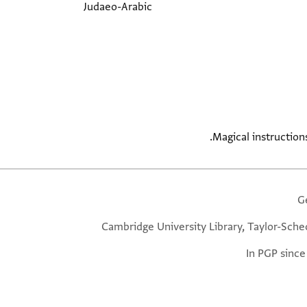
Judaeo-Arabic
Magical instruction
G
Cambridge University Library, Taylor-Sche
In PGP since