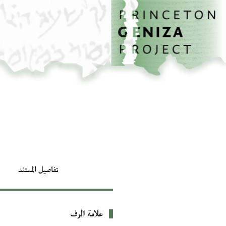
الصفحة الرئيسية
تخطي إلى المحتوى الرئيسي
تفاصيل المستند
علامة الرف
بيانات التعريف