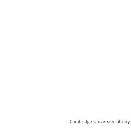
°
°
Cambridge University Library,