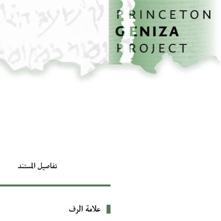
الصفحة الرئيسية
تخطي إلى المحتوى الرئيسي
تفاصيل المستند
علامة الرف
بيانات التعريف