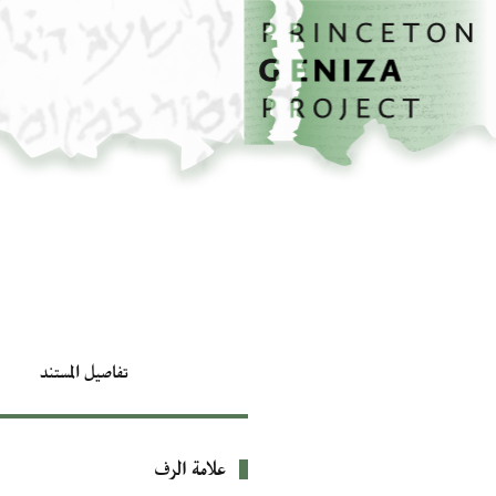
الصفحة الرئيسية
تخطي إلى المحتوى الرئيسي
تفاصيل المستند
علامة الرف
بيانات التعريف