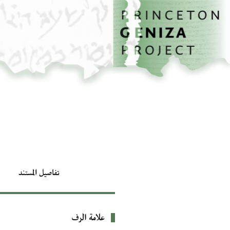
الصفحة الرئيسية
تخطي إلى المحتوى الرئيسي
تفاصيل المستند
علامة الرف
بيانات التعريف