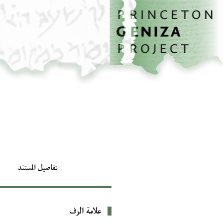
الصفحة الرئيسية
تخطي إلى المحتوى الرئيسي
تفاصيل المستند
علامة الرف
بيانات التعريف