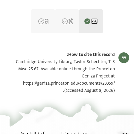
T-S Misc.25.67 1r
تكبير و تدوير
How to cite this record:
T-S Misc.25.67 1v
تكبير و تدوير
Cambridge University Library, Taylor-Schechter, T-S
Misc.25.67. Available online through the Princeton
Geniza Project at
بيان أذونات الصورة
https://geniza.princeton.edu/documents/23359/
(accessed August 8, 2026).
بحث
عن برنستون جنيزا
كيفية (إرشادات)