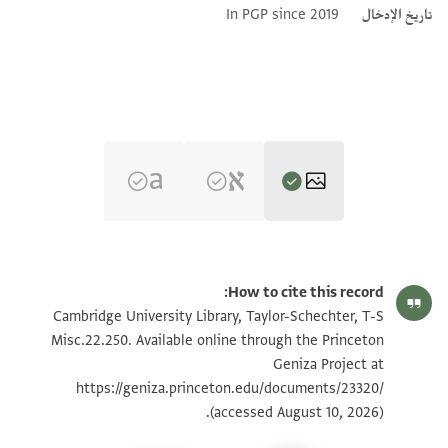
تاريخ الإدخال
In PGP since 2019
T-S Misc.22.250 1r
تكبير و تدوير
How to cite this record:
T-S Misc.22.250 1v
تكبير و تدوير
Cambridge University Library, Taylor-Schechter, T-S
Misc.22.250. Available online through the Princeton
Geniza Project at
بيان أذونات الصورة
https://geniza.princeton.edu/documents/23320/
(accessed August 10, 2026).