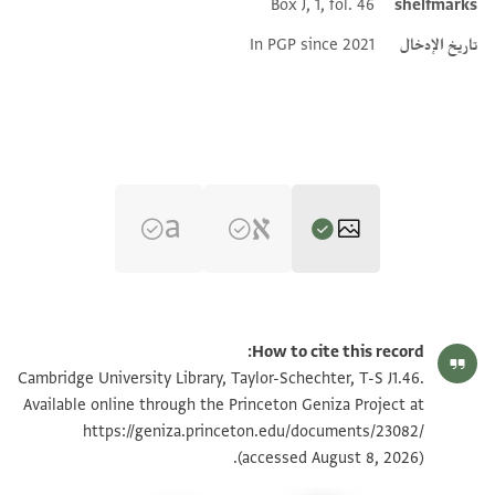
Box J, 1, fol. 46
shelfmarks
تاريخ الإدخال
In PGP since 2021
T-S J1.46 1r
تكبير و تدوير
How to cite this record:
T-S J1.46 1v
تكبير و تدوير
Cambridge University Library, Taylor-Schechter, T-S J1.46.
Available online through the Princeton Geniza Project at
https://geniza.princeton.edu/documents/23082/
بيان أذونات الصورة
(accessed August 8, 2026).