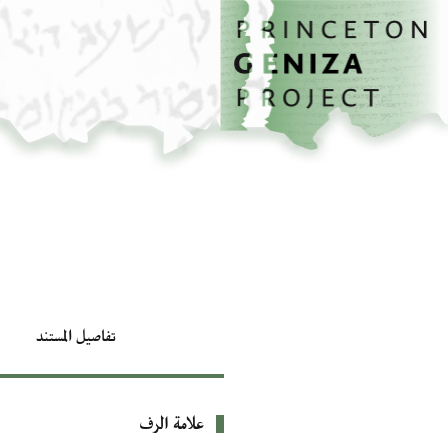
الصفحة الرئيسية
تخطي إلى المحتوى الرئيسي
تفاصيل المستند
علامة الرف
بيانات التعريف