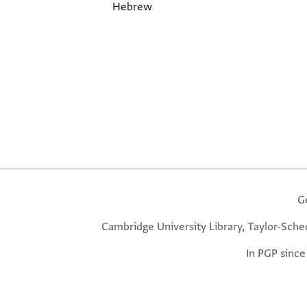
Hebrew
G
Cambridge University Library, Taylor-Sche
In PGP since