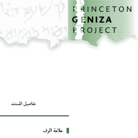
الصفحة الرئيسية
تخطي إلى المحتوى الرئيسي
تفاصيل المستند
علامة الرف
بيانات التعريف